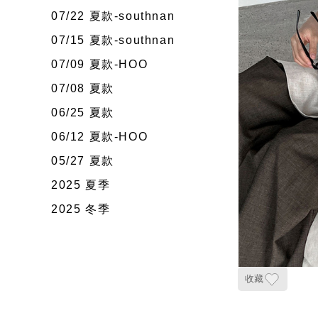
07/22 夏款-southnan
07/15 夏款-southnan
07/09 夏款-HOO
07/08 夏款
06/25 夏款
06/12 夏款-HOO
05/27 夏款
2025 夏季
2025 冬季
收藏