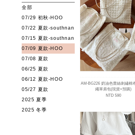
全部
07/29 初秋-HOO
07/22 夏款-southnan
07/15 夏款-southnan
07/09 夏款-HOO
07/08 夏款
06/25 夏款
06/12 夏款-HOO
AM-BG226 奶油色蕾絲刺繡棉
05/27 夏款
繩單肩包(現貨+預購)
NTD 590
2025 夏季
2025 冬季