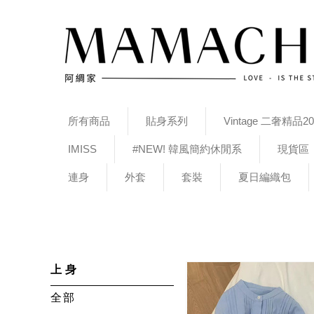
所有商品
貼身系列
Vintage 二奢精品20
IMISS
#NEW! 韓風簡約休閒系
現貨區
連身
外套
套裝
夏日編織包
上身
全部