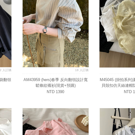
22 人訂購
18 人訂購
口袋翻領
AM43959 (hers)春季 反向翻領設計寬
M45045 (掛拍系
鬆條紋襯衫(現貨+預購)
貝殼扣仿天絲連帽防
購
NTD 1390
NTD 1