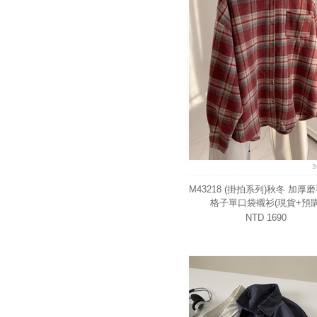
M43218 (掛拍系列)秋冬 加厚
格子單口袋襯衫(現貨+預購
NTD 1690