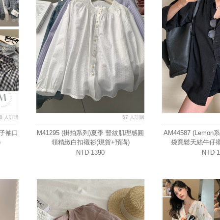
58 人訂購
57 人訂購
格子袖口
M41295 (掛拍系列)夏季 豎紋肌理感圓
AM44587 (Lem
)
領精緻白扣襯衫(現貨+預購)
袋寬鬆天絲牛仔襯
NTD 1390
NTD 1