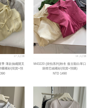
17 人訂購
16 人訂購
列)夏季 薄款抽繩開叉
M43220 (掛拍系列)秋冬 復古顯白單口
曬襯衫(現貨+預
袋燈芯絨襯衫(現貨+預購)
)
390
NTD 1490