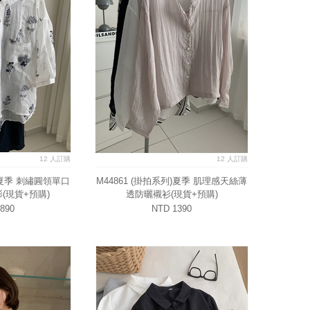
12 人訂購
12 人訂購
列)夏季 刺繡圓領單口
M44861 (掛拍系列)夏季 肌理感天絲薄
(現貨+預購)
透防曬襯衫(現貨+預購)
890
NTD 1390