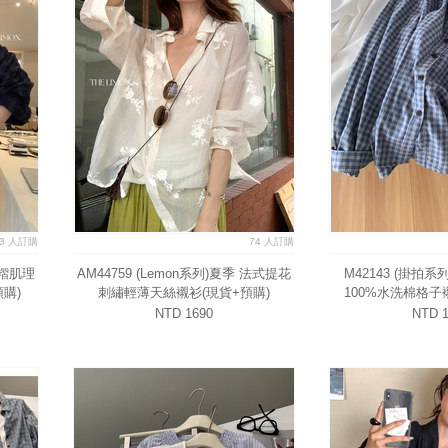
13 人訂購
74 人訂購
皺褶肌理
AM44759 (Lemon系列)夏季 法式提花
M42143 (掛拍
購)
刺繡輕薄天絲襯衫(現貨+預購)
100%水洗棉格子
NTD 1690
NTD 1