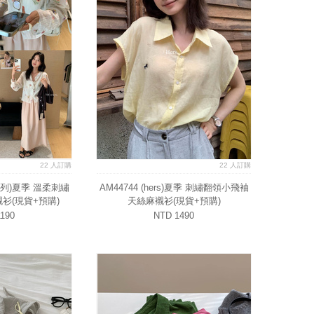
22 人訂購
22 人訂購
on系列)夏季 溫柔刺繡
AM44744 (hers)夏季 刺繡翻領小飛袖
衫(現貨+預購)
天絲麻襯衫(現貨+預購)
190
NTD 1490