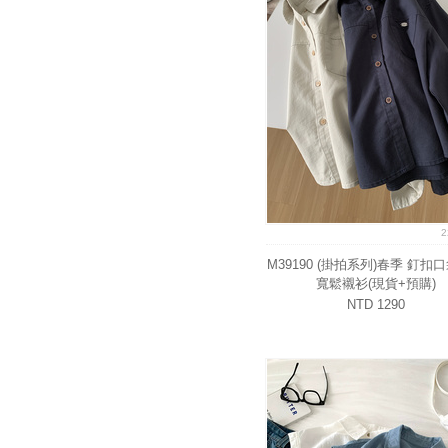
M39190 (掛拍系列)春季 釘扣
寬鬆襯衫(現貨+預購)
NTD 1290