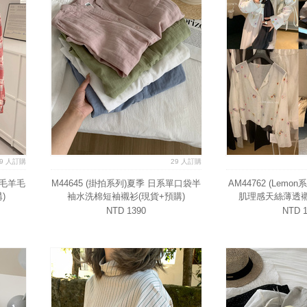
39 人訂購
29 人訂購
磨毛羊毛
M44645 (掛拍系列)夏季 日系單口袋半
AM44762 (Lem
)
袖水洗棉短袖襯衫(現貨+預購)
肌理感天絲薄透襯
NTD 1390
NTD 1