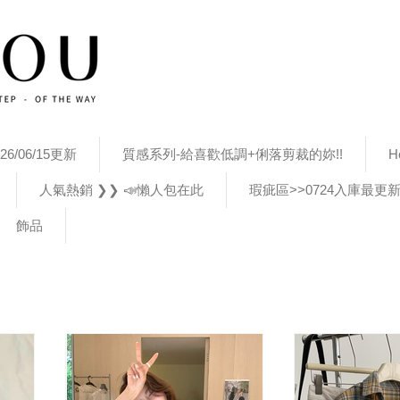
26/06/15更新
質感系列-給喜歡低調+俐落剪裁的妳!!
H
人氣熱銷 ❯❯ 📣懶人包在此
瑕疵區>>0724入庫最更
飾品